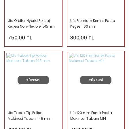
Ufs Orbital Hybrid Polisaj
Ufs Premium Kırmızı Pasta
Keçesi Non-flexible 150mm
Keçesi 160 mm
750,00 TL
300,00 TL
TÜKENDİ
TÜKENDİ
Ufs Tabak Tip Polisaj
Ufs 120 mm Esnek Pasta
Makinesi Tabanı 145 mm.
Makinesi Tabanı M14