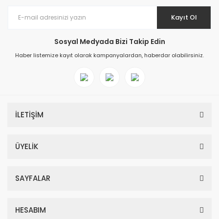
Kayıt Ol
Sosyal Medyada Bizi Takip Edin
Haber listemize kayıt olarak kampanyalardan, haberdar olabilirsiniz.
İLETİŞİM
ÜYELİK
SAYFALAR
HESABIM