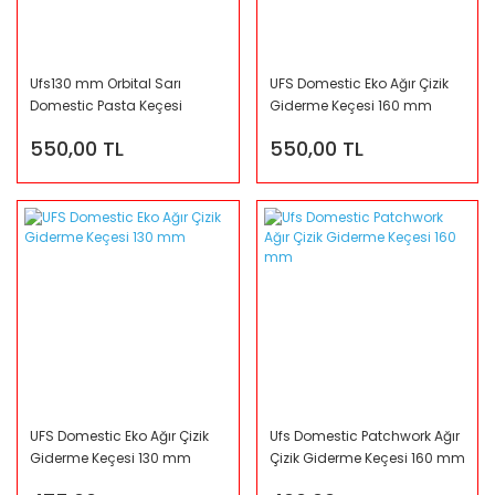
Ufs130 mm Orbital Sarı
UFS Domestic Eko Ağır Çizik
Domestic Pasta Keçesi
Giderme Keçesi 160 mm
550,00 TL
550,00 TL
UFS Domestic Eko Ağır Çizik
Ufs Domestic Patchwork Ağır
Giderme Keçesi 130 mm
Çizik Giderme Keçesi 160 mm