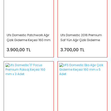
Ufs Domestic Patchwork Ağır
Ufs Domestic 2016 Premium
Çizik Giderme Keçesi 160 mm
Saf Yün Ağır Çizik Giderme
10 Adet
Keçesi 160 mm 5 Adet
3.900,00 TL
3.700,00 TL