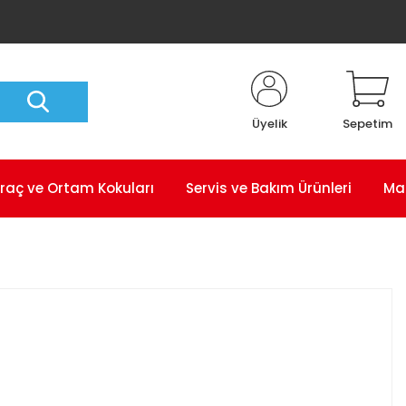
Üyelik
Sepetim
raç ve Ortam Kokuları
Servis ve Bakım Ürünleri
Ma