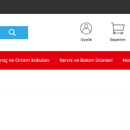
Üyelik
Sepetim
raç ve Ortam Kokuları
Servis ve Bakım Ürünleri
Ma