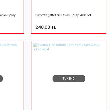
eme Spreyi
Divortex Şeffaf Sıvı Gres Spreyi 400 ml
240,00 TL
TÜKENDİ