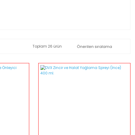
Toplam 26 ürün