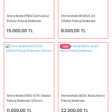
Shine Mate EP830 Kömürsüz
Shine Mate ERO600 G2
Rotary Polisaj Makinesi
Orbital Polisaj Makinesi
125mm
15.000,00 TL
8.000,00 TL
YENİ
Shine Mate EX610 5/15 Orbital
Shine Mate EB210 Akülü Nano
Polisaj Makinesi 125mm
Polisaj Makinesi
11.000,00 TL
22.000,00 TL