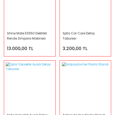
Shine Mate ES550 Elektrikli
Spta Car Care Detay
Rende Zimpara Makinesi
Taburesi
13.000,00 TL
3.200,00 TL