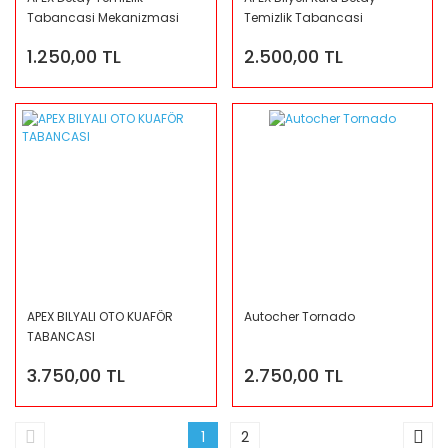
Tabancasi Mekanizmasi
Temizlik Tabancasi
1.250,00 TL
2.500,00 TL
APEX BILYALI OTO KUAFÖR
Autocher Tornado
TABANCASI
3.750,00 TL
2.750,00 TL
1
2