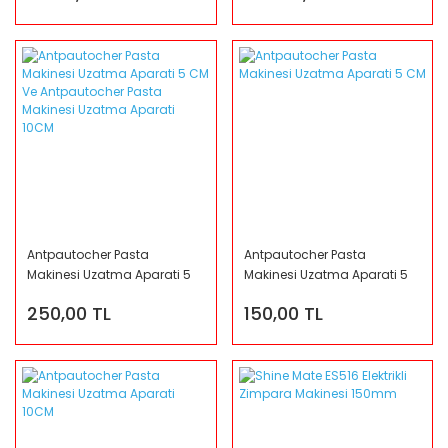
Antpautocher Pasta
Antpautocher Pasta
Makinesi Uzatma Aparati 5
Makinesi Uzatma Aparati 5
CM Ve Antpautocher Pasta
CM
250,00 TL
150,00 TL
Makinesi Uzatma Aparati
10CM