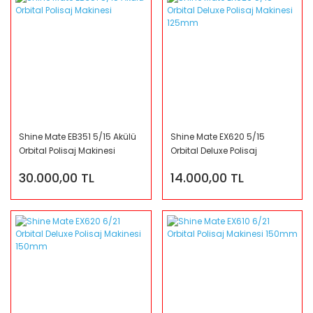
Shine Mate EB351 5/15 Akülü
Shine Mate EX620 5/15
Orbital Polisaj Makinesi
Orbital Deluxe Polisaj
Makinesi 125mm
30.000,00 TL
14.000,00 TL