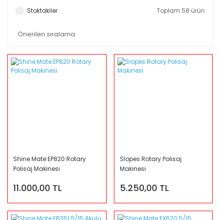
Stoktakiler
Toplam 58 ürün
Shine Mate EP820 Rotary
Slopes Rotary Polisaj
Polisaj Makinesi
Makinesi
11.000,00 TL
5.250,00 TL