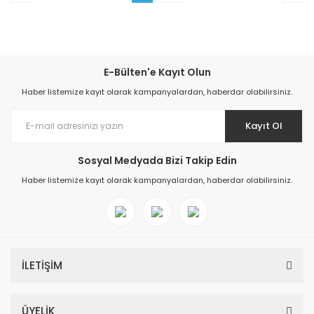
E-Bülten'e Kayıt Olun
Haber listemize kayıt olarak kampanyalardan, haberdar olabilirsiniz.
Kayıt Ol
Sosyal Medyada Bizi Takip Edin
Haber listemize kayıt olarak kampanyalardan, haberdar olabilirsiniz.
İLETİŞİM
ÜYELİK