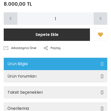
8.000,00 TL
Sepete Ekle
Arkadaşına Öner
Paylaş
Ürün Bilgisi
Ürün Yorumları
Taksit Seçenekleri
Önerileriniz