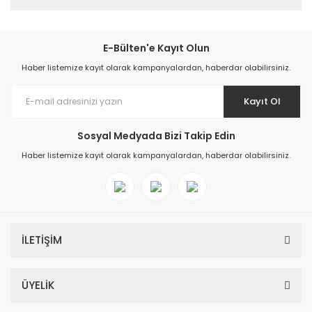
E-Bülten'e Kayıt Olun
Haber listemize kayıt olarak kampanyalardan, haberdar olabilirsiniz.
Kayıt Ol
Sosyal Medyada Bizi Takip Edin
Haber listemize kayıt olarak kampanyalardan, haberdar olabilirsiniz.
İLETİŞİM
ÜYELİK