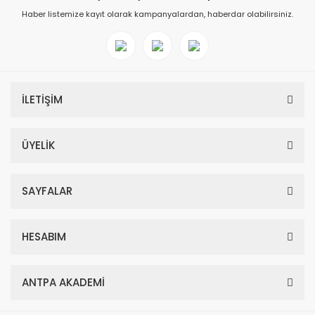
Haber listemize kayıt olarak kampanyalardan, haberdar olabilirsiniz.
İLETİŞİM
ÜYELİK
SAYFALAR
HESABIM
ANTPA AKADEMİ