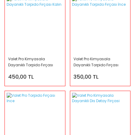
Valet Pro Kimyasala
Valet Pro Kimyasala
Dayanıklı Torpido Fırçası
Dayanıklı Torpido Fırçası
Kalın
İnce
450,00 TL
350,00 TL