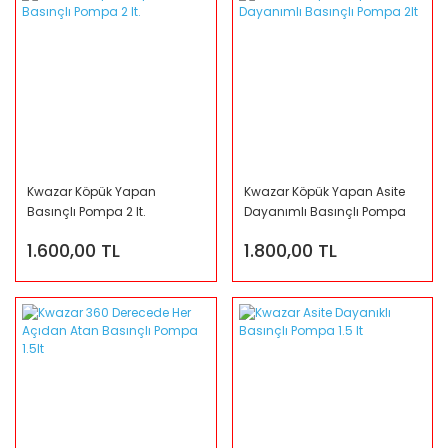
Kwazar Köpük Yapan
Kwazar Köpük Yapan Asite
Basınçlı Pompa 2 lt.
Dayanımlı Basınçlı Pompa
2lt
1.600,00 TL
1.800,00 TL