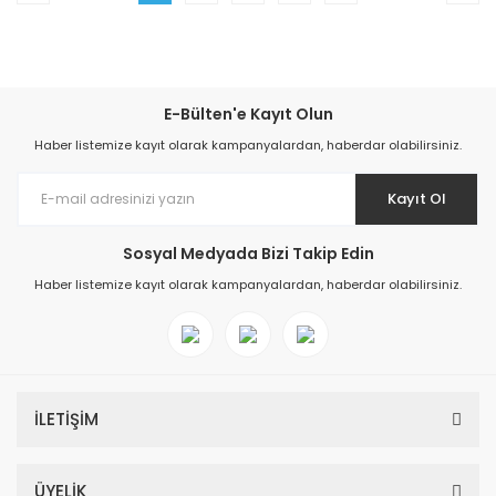
E-Bülten'e Kayıt Olun
Haber listemize kayıt olarak kampanyalardan, haberdar olabilirsiniz.
Kayıt Ol
Sosyal Medyada Bizi Takip Edin
Haber listemize kayıt olarak kampanyalardan, haberdar olabilirsiniz.
İLETİŞİM
ÜYELİK