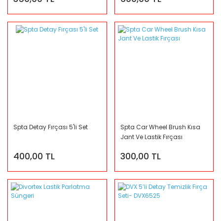
Spta Detay Fırçası 5'li Set
Spta Car Wheel Brush Kısa
Jant Ve Lastik Fırçası
400,00 TL
300,00 TL