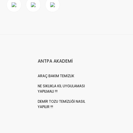
ANTPA AKADEMİ
ARAÇ BAKIM TEMİZLİK
NE SIKLIKLA KİL UYGULAMASI
YAPILMALI !!!
DEMİR TOZU TEMİZLİĞİ NASIL
YAPILIR !!!