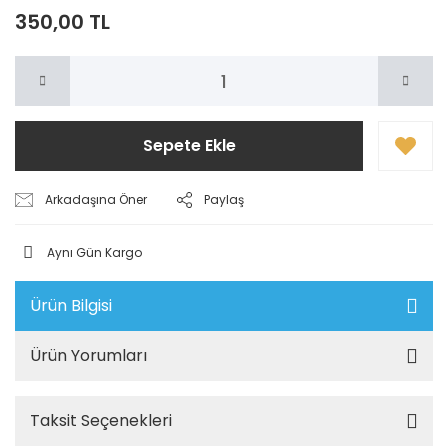
350,00 TL
Sepete Ekle
Arkadaşına Öner
Paylaş
Aynı Gün Kargo
Ürün Bilgisi
Ürün Yorumları
Taksit Seçenekleri