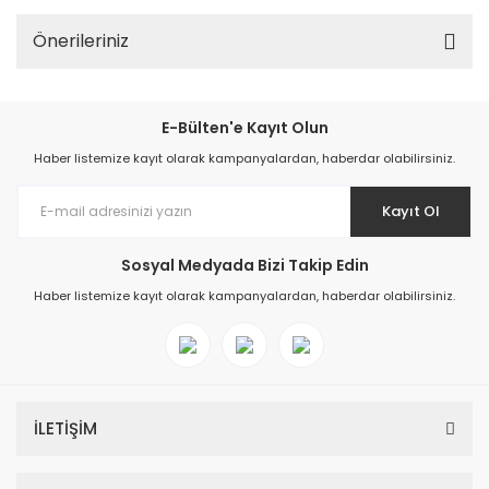
Önerileriniz
E-Bülten'e Kayıt Olun
Haber listemize kayıt olarak kampanyalardan, haberdar olabilirsiniz.
Kayıt Ol
Sosyal Medyada Bizi Takip Edin
Haber listemize kayıt olarak kampanyalardan, haberdar olabilirsiniz.
İLETİŞİM