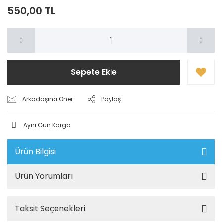
550,00 TL
Sepete Ekle
Arkadaşına Öner
Paylaş
Aynı Gün Kargo
Ürün Bilgisi
Ürün Yorumları
Taksit Seçenekleri