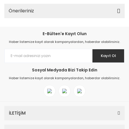
Önerileriniz
E-Bülten'e Kayıt Olun
Haber listemize kayıt olarak kampanyalardan, haberdar olabilirsiniz.
Kayıt Ol
Sosyal Medyada Bizi Takip Edin
Haber listemize kayıt olarak kampanyalardan, haberdar olabilirsiniz.
İLETİŞİM