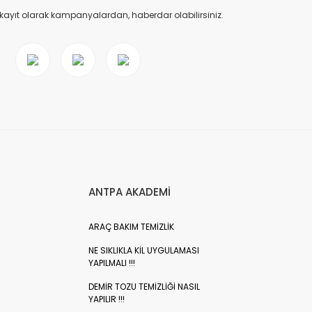
 kayıt olarak kampanyalardan, haberdar olabilirsiniz.
ANTPA AKADEMİ
ARAÇ BAKIM TEMİZLİK
NE SIKLIKLA KİL UYGULAMASI
YAPILMALI !!!
DEMİR TOZU TEMİZLİĞİ NASIL
YAPILIR !!!