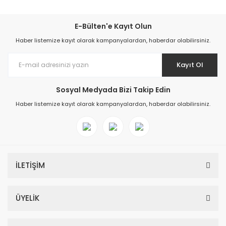
E-Bülten'e Kayıt Olun
Haber listemize kayıt olarak kampanyalardan, haberdar olabilirsiniz.
Kayıt Ol
Sosyal Medyada Bizi Takip Edin
Haber listemize kayıt olarak kampanyalardan, haberdar olabilirsiniz.
İLETİŞİM
ÜYELİK