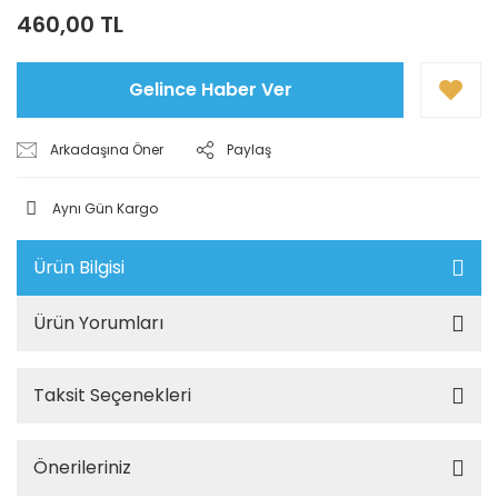
460,00 TL
Gelince Haber Ver
Arkadaşına Öner
Paylaş
Aynı Gün Kargo
Ürün Bilgisi
Ürün Yorumları
Taksit Seçenekleri
Önerileriniz