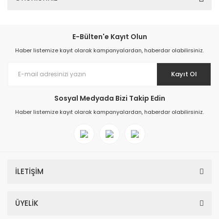
E-Bülten'e Kayıt Olun
Haber listemize kayıt olarak kampanyalardan, haberdar olabilirsiniz.
Kayıt Ol
Sosyal Medyada Bizi Takip Edin
Haber listemize kayıt olarak kampanyalardan, haberdar olabilirsiniz.
İLETİŞİM
ÜYELİK