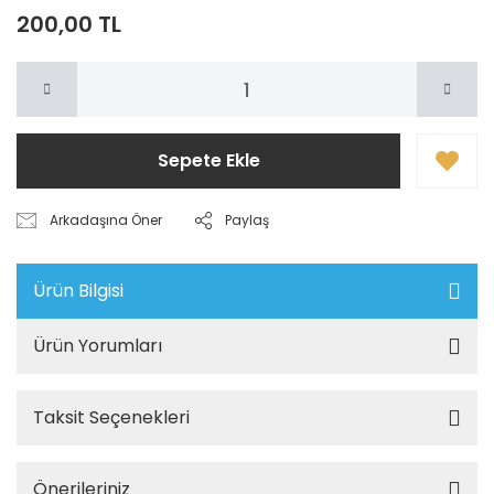
200,00 TL
Sepete Ekle
Arkadaşına Öner
Paylaş
Ürün Bilgisi
Ürün Yorumları
Taksit Seçenekleri
Önerileriniz