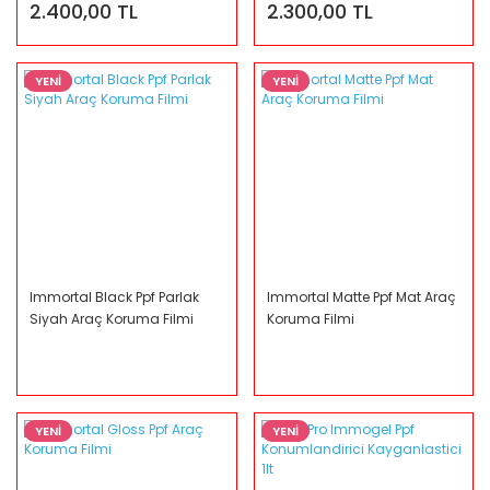
2.400,00 TL
2.300,00 TL
YENİ
YENİ
Immortal Black Ppf Parlak
Immortal Matte Ppf Mat Araç
Siyah Araç Koruma Filmi
Koruma Filmi
YENİ
YENİ