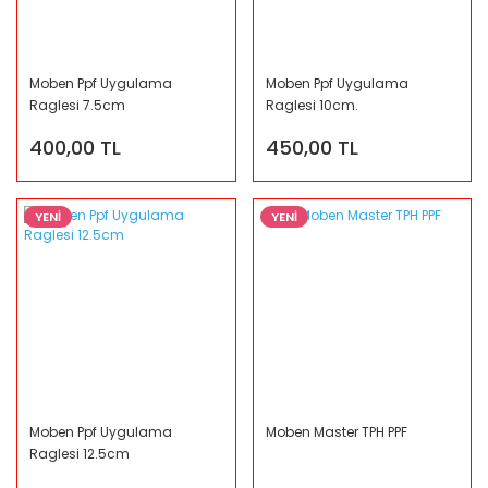
Moben Ppf Uygulama
Moben Ppf Uygulama
Raglesi 7.5cm
Raglesi 10cm.
400,00 TL
450,00 TL
YENİ
YENİ
Moben Ppf Uygulama
Moben Master TPH PPF
Raglesi 12.5cm