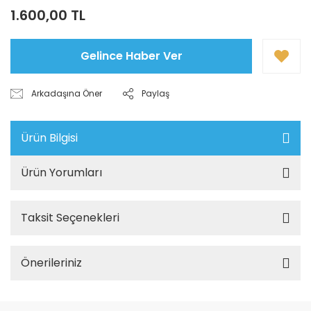
1.600,00 TL
Gelince Haber Ver
Arkadaşına Öner
Paylaş
Ürün Bilgisi
Ürün Yorumları
Taksit Seçenekleri
Önerileriniz