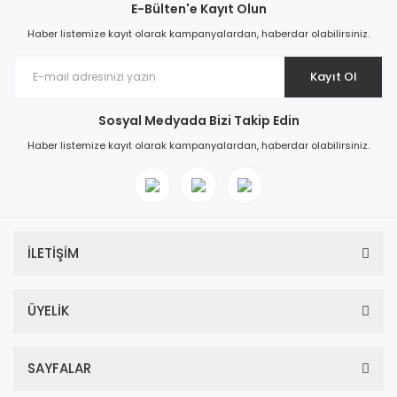
E-Bülten'e Kayıt Olun
Haber listemize kayıt olarak kampanyalardan, haberdar olabilirsiniz.
Kayıt Ol
Sosyal Medyada Bizi Takip Edin
Haber listemize kayıt olarak kampanyalardan, haberdar olabilirsiniz.
İLETİŞİM
ÜYELİK
SAYFALAR