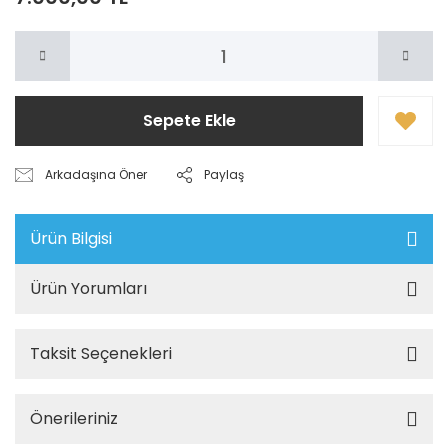
Sepete Ekle
Arkadaşına Öner
Paylaş
Ürün Bilgisi
Ürün Yorumları
Taksit Seçenekleri
Önerileriniz