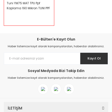
Tuni YM75 MAT TPU Ppf
Kaplama 190 Mikron TUNI PPF
E-Bülten'e Kayıt Olun
Haber listemize kayıt olarak kampanyalardan, haberdar olabilirsiniz.
Kayıt Ol
Sosyal Medyada Bizi Takip Edin
Haber listemize kayıt olarak kampanyalardan, haberdar olabilirsiniz.
İLETİŞİM