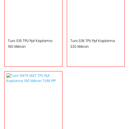
Tuni S15 TPU Ppf Kaplama
Tuni S18 TPU Ppf Kaplama
190 Mikron
220 Mikron