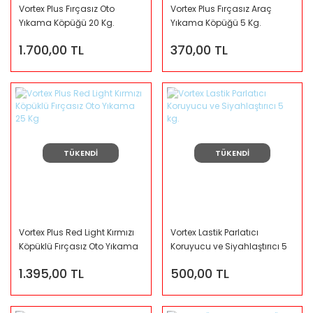
Vortex Plus Fırçasız Oto
Vortex Plus Fırçasız Araç
Yıkama Köpüğü 20 Kg.
Yıkama Köpüğü 5 Kg.
1.700,00 TL
370,00 TL
TÜKENDİ
TÜKENDİ
Vortex Plus Red Light Kırmızı
Vortex Lastik Parlatıcı
Köpüklü Fırçasız Oto Yıkama
Koruyucu ve Siyahlaştırıcı 5
25 Kg
kg.
1.395,00 TL
500,00 TL