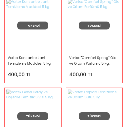
TÜKENDİ
TÜKENDİ
Vortex Konsantre Jant
Vortex ''Comfort Spring'' Oto
Temizleme Maddesi 5 kg.
ve Ortam Parfümü 5 kg.
400,00 TL
400,00 TL
TÜKENDİ
TÜKENDİ