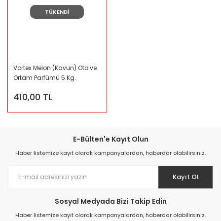
TÜKENDİ
Vortex Melon (Kavun) Oto ve
Ortam Parfümü 5 Kg.
410,00 TL
E-Bülten'e Kayıt Olun
Haber listemize kayıt olarak kampanyalardan, haberdar olabilirsiniz.
Kayıt Ol
Sosyal Medyada Bizi Takip Edin
Haber listemize kayıt olarak kampanyalardan, haberdar olabilirsiniz.