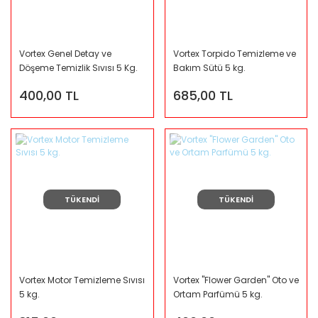
Vortex Genel Detay ve
Vortex Torpido Temizleme ve
Döşeme Temizlik Sıvısı 5 Kg.
Bakım Sütü 5 kg.
400,00 TL
685,00 TL
TÜKENDİ
TÜKENDİ
Vortex Motor Temizleme Sıvısı
Vortex ''Flower Garden'' Oto ve
5 kg.
Ortam Parfümü 5 kg.