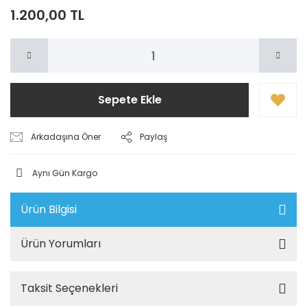
1.200,00 TL
Sepete Ekle
Arkadaşına Öner
Paylaş
Aynı Gün Kargo
Ürün Bilgisi
Ürün Yorumları
Taksit Seçenekleri