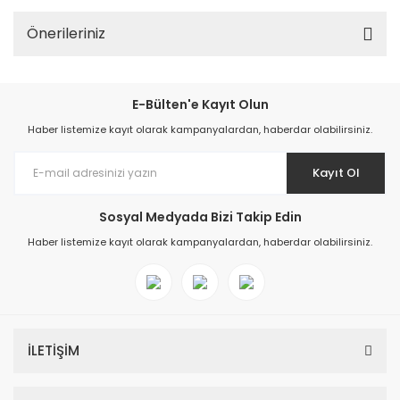
Önerileriniz
E-Bülten'e Kayıt Olun
Haber listemize kayıt olarak kampanyalardan, haberdar olabilirsiniz.
Kayıt Ol
Sosyal Medyada Bizi Takip Edin
Haber listemize kayıt olarak kampanyalardan, haberdar olabilirsiniz.
İLETİŞİM