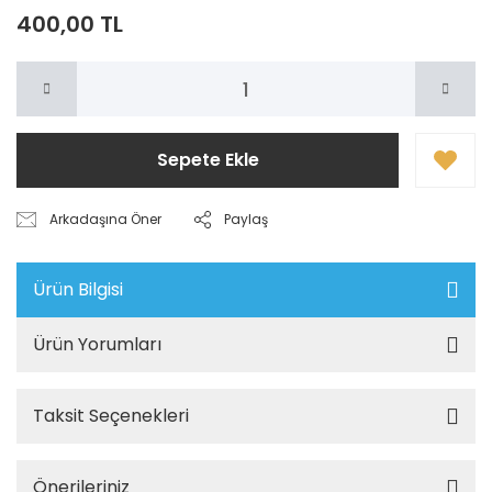
400,00 TL
Sepete Ekle
Arkadaşına Öner
Paylaş
Ürün Bilgisi
Ürün Yorumları
Taksit Seçenekleri
Önerileriniz