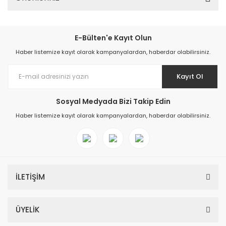
E-Bülten'e Kayıt Olun
Haber listemize kayıt olarak kampanyalardan, haberdar olabilirsiniz.
Kayıt Ol
Sosyal Medyada Bizi Takip Edin
Haber listemize kayıt olarak kampanyalardan, haberdar olabilirsiniz.
İLETİŞİM
ÜYELİK