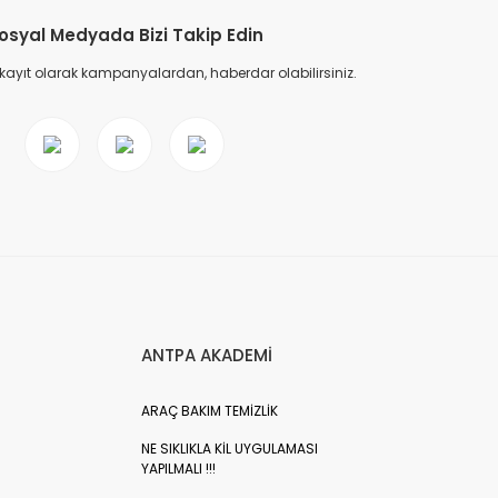
osyal Medyada Bizi Takip Edin
 kayıt olarak kampanyalardan, haberdar olabilirsiniz.
ANTPA AKADEMİ
ARAÇ BAKIM TEMİZLİK
NE SIKLIKLA KİL UYGULAMASI
YAPILMALI !!!