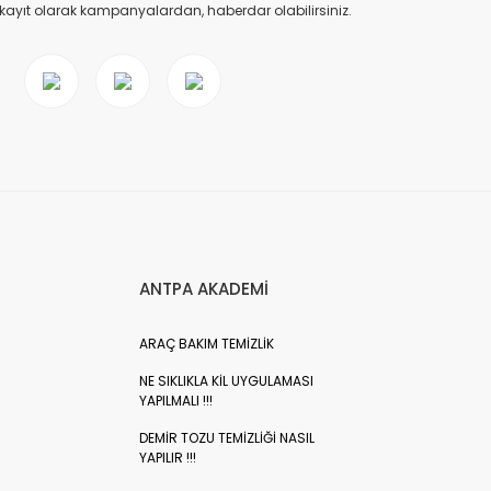
 kayıt olarak kampanyalardan, haberdar olabilirsiniz.
ANTPA AKADEMİ
ARAÇ BAKIM TEMİZLİK
NE SIKLIKLA KİL UYGULAMASI
YAPILMALI !!!
DEMİR TOZU TEMİZLİĞİ NASIL
YAPILIR !!!