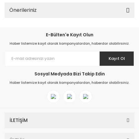
Önerileriniz
E-Bülten'e Kayıt Olun
Haber listemize kayıt olarak kampanyalardan, haberdar olabilirsiniz.
Kayıt Ol
Sosyal Medyada Bizi Takip Edin
Haber listemize kayıt olarak kampanyalardan, haberdar olabilirsiniz.
İLETİŞİM