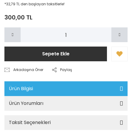
*32,79 TL den başlayan taksitlerle!
300,00 TL
Sepete Ekle
Arkadaşına Öner
Paylaş
Ürün Bilgisi
Ürün Yorumları
Taksit Seçenekleri