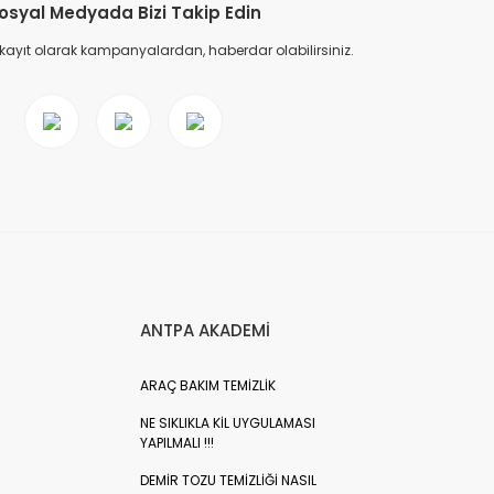
osyal Medyada Bizi Takip Edin
 kayıt olarak kampanyalardan, haberdar olabilirsiniz.
ANTPA AKADEMİ
ARAÇ BAKIM TEMİZLİK
NE SIKLIKLA KİL UYGULAMASI
YAPILMALI !!!
DEMİR TOZU TEMİZLİĞİ NASIL