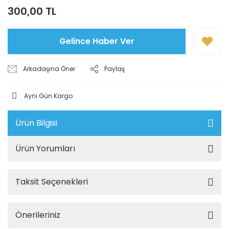
300,00 TL
Gelince Haber Ver
Arkadaşına Öner
Paylaş
Aynı Gün Kargo
Ürün Bilgisi
Ürün Yorumları
Taksit Seçenekleri
Önerileriniz