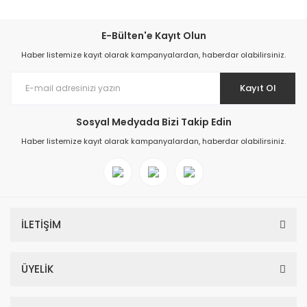
E-Bülten'e Kayıt Olun
Haber listemize kayıt olarak kampanyalardan, haberdar olabilirsiniz.
Kayıt Ol
Sosyal Medyada Bizi Takip Edin
Haber listemize kayıt olarak kampanyalardan, haberdar olabilirsiniz.
İLETİŞİM
ÜYELİK