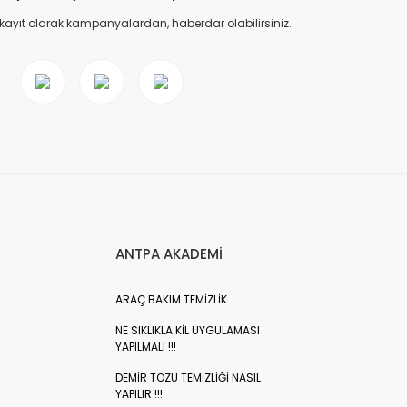
 kayıt olarak kampanyalardan, haberdar olabilirsiniz.
ANTPA AKADEMİ
ARAÇ BAKIM TEMİZLİK
NE SIKLIKLA KİL UYGULAMASI
YAPILMALI !!!
DEMİR TOZU TEMİZLİĞİ NASIL
YAPILIR !!!