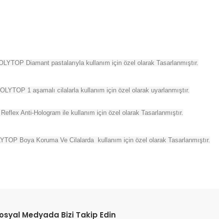
POLYTOP Diamant pastalarıyla kullanım için özel olarak Tasarlanmıştır.
 POLYTOP 1 aşamalı cilalarla kullanım için özel olarak uyarlanmıştır.
flex Anti-Hologram ile kullanım için özel olarak Tasarlanmıştır.
OLYTOP Boya Koruma Ve Cilalarda kullanım için özel olarak Tasarlanmıştır.
etebilirsiniz.
osyal Medyada Bizi Takip Edin