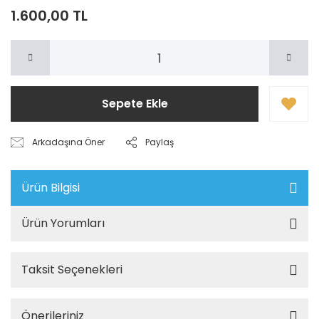
1.600,00 TL
Sepete Ekle
Arkadaşına Öner
Paylaş
Ürün Bilgisi
Ürün Yorumları
Taksit Seçenekleri
Önerileriniz