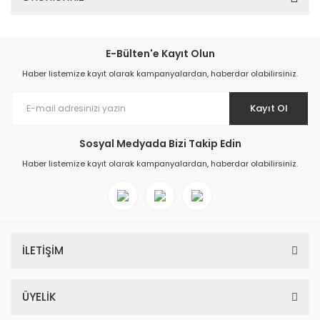
E-Bülten'e Kayıt Olun
Haber listemize kayıt olarak kampanyalardan, haberdar olabilirsiniz.
Kayıt Ol
Sosyal Medyada Bizi Takip Edin
Haber listemize kayıt olarak kampanyalardan, haberdar olabilirsiniz.
İLETİŞİM
ÜYELİK