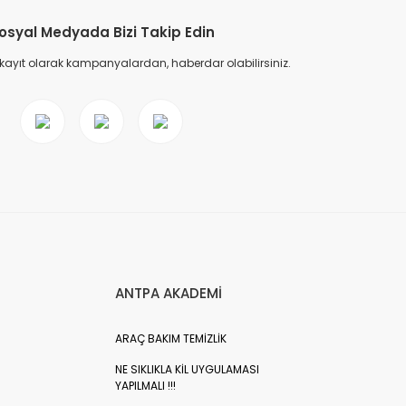
osyal Medyada Bizi Takip Edin
 kayıt olarak kampanyalardan, haberdar olabilirsiniz.
ANTPA AKADEMİ
ARAÇ BAKIM TEMİZLİK
NE SIKLIKLA KİL UYGULAMASI
YAPILMALI !!!