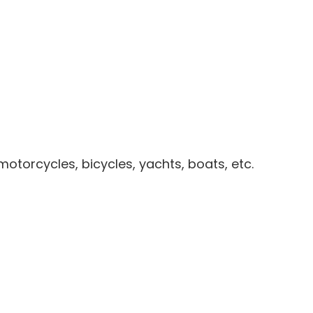
motorcycles, bicycles, yachts, boats, etc.