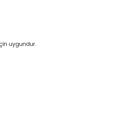
için uygundur.