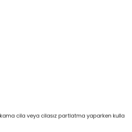
 yıkama cila veya cilasız partlatma yaparken kulla