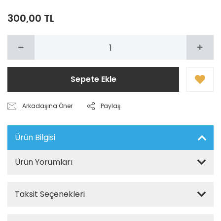
300,00 TL
Sepete Ekle
Arkadaşına Öner
Paylaş
Ürün Bilgisi
Ürün Yorumları
Taksit Seçenekleri