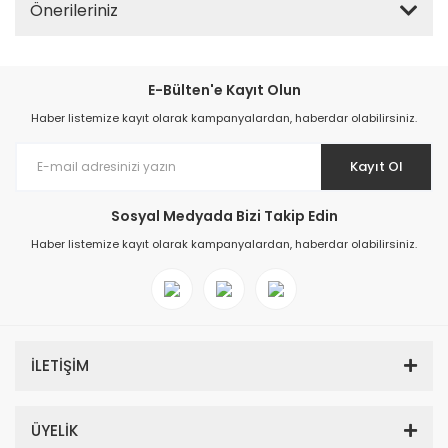
Önerileriniz
E-Bülten'e Kayıt Olun
Haber listemize kayıt olarak kampanyalardan, haberdar olabilirsiniz.
Kayıt Ol
Sosyal Medyada Bizi Takip Edin
Haber listemize kayıt olarak kampanyalardan, haberdar olabilirsiniz.
İLETİŞİM
ÜYELİK