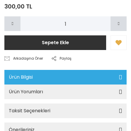
300,00 TL
Sepete Ekle
Arkadaşına Öner
Paylaş
Ürün Bilgisi
Ürün Yorumları
Taksit Seçenekleri
Önerileriniz