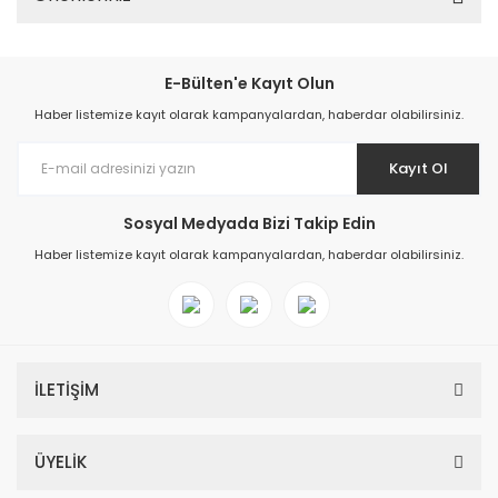
E-Bülten'e Kayıt Olun
Haber listemize kayıt olarak kampanyalardan, haberdar olabilirsiniz.
Kayıt Ol
Sosyal Medyada Bizi Takip Edin
Haber listemize kayıt olarak kampanyalardan, haberdar olabilirsiniz.
İLETİŞİM
ÜYELİK