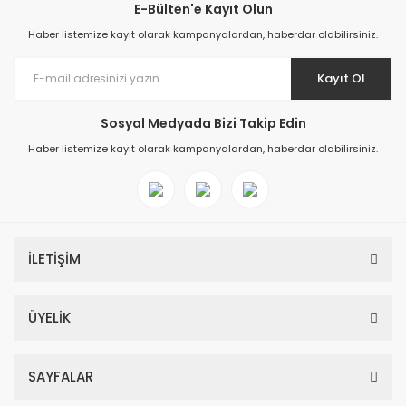
E-Bülten'e Kayıt Olun
Haber listemize kayıt olarak kampanyalardan, haberdar olabilirsiniz.
Kayıt Ol
Sosyal Medyada Bizi Takip Edin
Haber listemize kayıt olarak kampanyalardan, haberdar olabilirsiniz.
İLETİŞİM
ÜYELİK
SAYFALAR