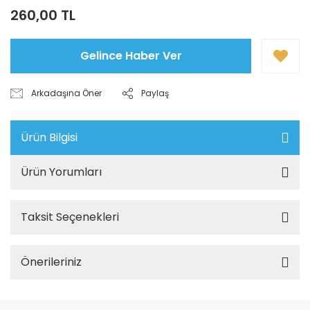
260,00 TL
Gelince Haber Ver
Arkadaşına Öner
Paylaş
Ürün Bilgisi
Ürün Yorumları
Taksit Seçenekleri
Önerileriniz