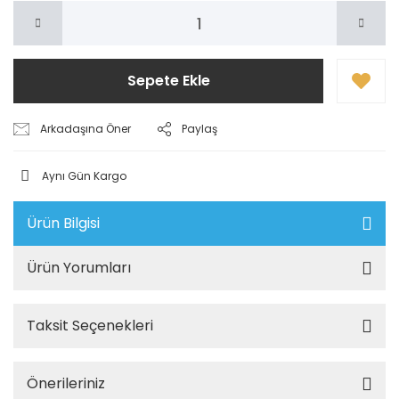
Sepete Ekle
Arkadaşına Öner
Paylaş
Aynı Gün Kargo
Ürün Bilgisi
Ürün Yorumları
Taksit Seçenekleri
Önerileriniz