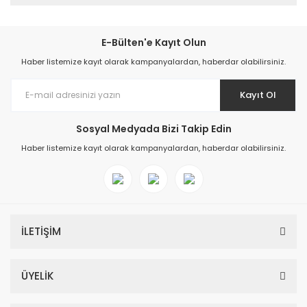
E-Bülten'e Kayıt Olun
Haber listemize kayıt olarak kampanyalardan, haberdar olabilirsiniz.
Kayıt Ol
Sosyal Medyada Bizi Takip Edin
Haber listemize kayıt olarak kampanyalardan, haberdar olabilirsiniz.
İLETİŞİM
ÜYELİK