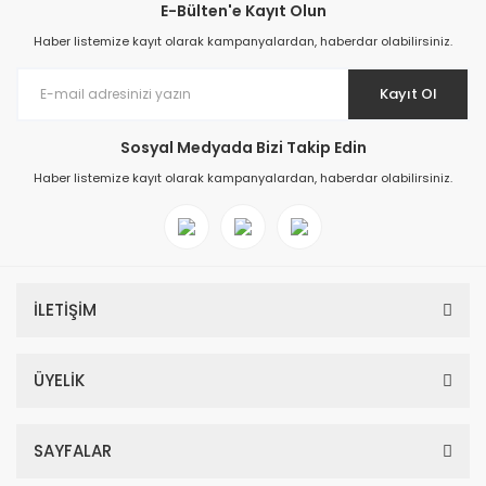
E-Bülten'e Kayıt Olun
Haber listemize kayıt olarak kampanyalardan, haberdar olabilirsiniz.
Kayıt Ol
Sosyal Medyada Bizi Takip Edin
Haber listemize kayıt olarak kampanyalardan, haberdar olabilirsiniz.
İLETİŞİM
ÜYELİK
SAYFALAR