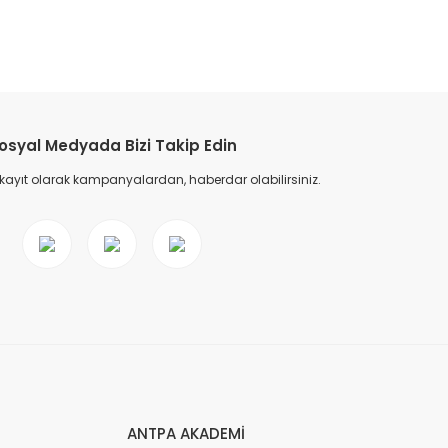
etebilirsiniz.
osyal Medyada Bizi Takip Edin
 kayıt olarak kampanyalardan, haberdar olabilirsiniz.
ANTPA AKADEMİ