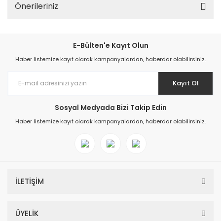
Önerileriniz
E-Bülten'e Kayıt Olun
Haber listemize kayıt olarak kampanyalardan, haberdar olabilirsiniz.
Kayıt Ol
Sosyal Medyada Bizi Takip Edin
Haber listemize kayıt olarak kampanyalardan, haberdar olabilirsiniz.
İLETİŞİM
ÜYELİK