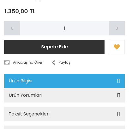
1.350,00 TL
Sepete Ekle
Arkadaşına Öner
Paylaş
Ürün Bilgisi
Ürün Yorumları
Taksit Seçenekleri