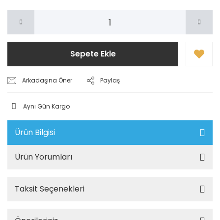
Sepete Ekle
Arkadaşına Öner
Paylaş
Aynı Gün Kargo
Ürün Bilgisi
Ürün Yorumları
Taksit Seçenekleri