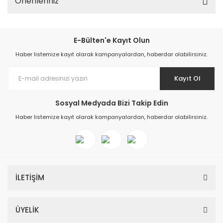
Önerileriniz
E-Bülten'e Kayıt Olun
Haber listemize kayıt olarak kampanyalardan, haberdar olabilirsiniz.
Kayıt Ol
Sosyal Medyada Bizi Takip Edin
Haber listemize kayıt olarak kampanyalardan, haberdar olabilirsiniz.
İLETİŞİM
ÜYELİK