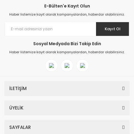
E-Bülten'e Kayıt Olun
Haber listemize kayıt olarak kampanyalardan, haberdar olabilirsiniz.
Kayıt Ol
Sosyal Medyada Bizi Takip Edin
Haber listemize kayıt olarak kampanyalardan, haberdar olabilirsiniz.
İLETİŞİM
ÜYELİK
SAYFALAR