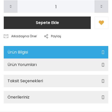
Sepete Ekle
Arkadaşına Öner
Paylaş
Ürün Bilgisi
Ürün Yorumları
Taksit Seçenekleri
Önerileriniz