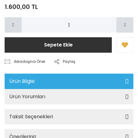
1.600,00 TL
Sepete Ekle
Arkadaşına Öner
Paylaş
Ürün Bilgisi
Ürün Yorumları
Taksit Seçenekleri
Önerileriniz