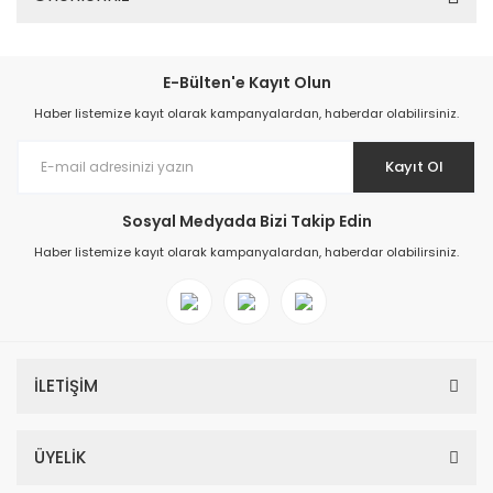
E-Bülten'e Kayıt Olun
Haber listemize kayıt olarak kampanyalardan, haberdar olabilirsiniz.
Kayıt Ol
Sosyal Medyada Bizi Takip Edin
Haber listemize kayıt olarak kampanyalardan, haberdar olabilirsiniz.
İLETİŞİM
ÜYELİK