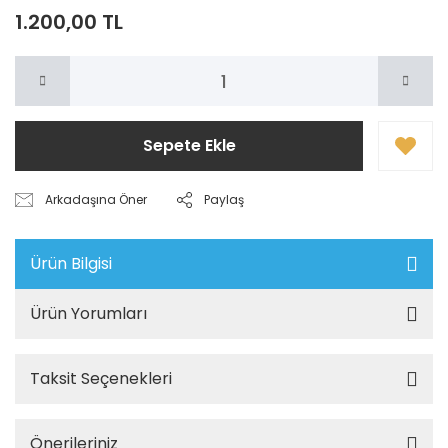
1.200,00 TL
Sepete Ekle
Arkadaşına Öner
Paylaş
Ürün Bilgisi
Ürün Yorumları
Taksit Seçenekleri
Önerileriniz