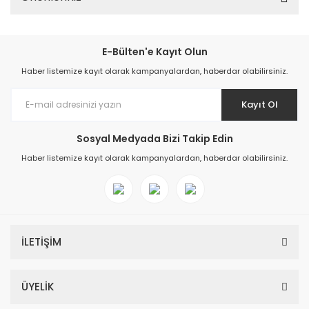
E-Bülten'e Kayıt Olun
Haber listemize kayıt olarak kampanyalardan, haberdar olabilirsiniz.
Kayıt Ol
Sosyal Medyada Bizi Takip Edin
Haber listemize kayıt olarak kampanyalardan, haberdar olabilirsiniz.
İLETİŞİM
ÜYELİK