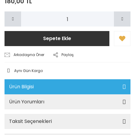
180,00 TL
Sepete Ekle
Arkadaşına Öner
Paylaş
Aynı Gün Kargo
Ürün Bilgisi
Ürün Yorumları
Taksit Seçenekleri