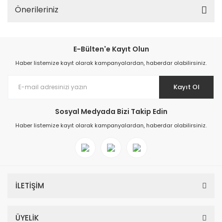
Önerileriniz
E-Bülten'e Kayıt Olun
Haber listemize kayıt olarak kampanyalardan, haberdar olabilirsiniz.
Kayıt Ol
Sosyal Medyada Bizi Takip Edin
Haber listemize kayıt olarak kampanyalardan, haberdar olabilirsiniz.
İLETİŞİM
ÜYELİK