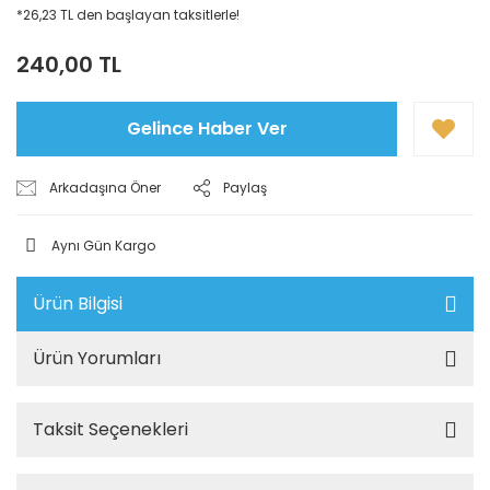
*26,23 TL den başlayan taksitlerle!
240,00 TL
Gelince Haber Ver
Arkadaşına Öner
Paylaş
Aynı Gün Kargo
Ürün Bilgisi
Ürün Yorumları
Taksit Seçenekleri