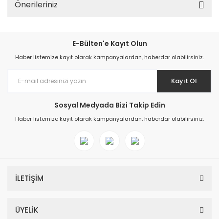
Önerileriniz
E-Bülten'e Kayıt Olun
Haber listemize kayıt olarak kampanyalardan, haberdar olabilirsiniz.
Kayıt Ol
Sosyal Medyada Bizi Takip Edin
Haber listemize kayıt olarak kampanyalardan, haberdar olabilirsiniz.
İLETİŞİM
ÜYELİK