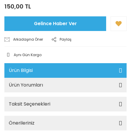
150,00 TL
Gelince Haber Ver
Arkadaşına Öner
Paylaş
Aynı Gün Kargo
Ürün Bilgisi
Ürün Yorumları
Taksit Seçenekleri
Önerileriniz