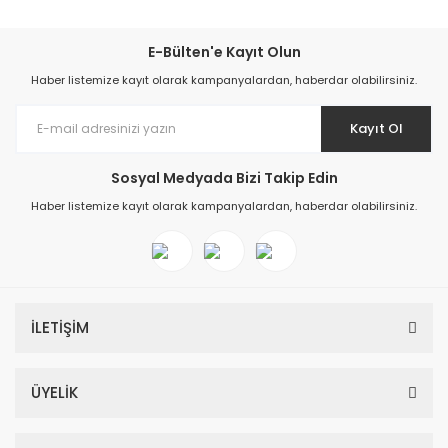
E-Bülten'e Kayıt Olun
Haber listemize kayıt olarak kampanyalardan, haberdar olabilirsiniz.
Kayıt Ol
Sosyal Medyada Bizi Takip Edin
Haber listemize kayıt olarak kampanyalardan, haberdar olabilirsiniz.
İLETİŞİM
ÜYELİK