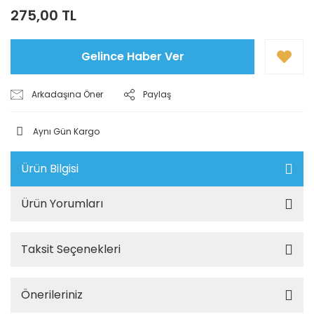
275,00 TL
Gelince Haber Ver
Arkadaşına Öner
Paylaş
Aynı Gün Kargo
Ürün Bilgisi
Ürün Yorumları
Taksit Seçenekleri
Önerileriniz