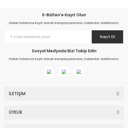
E-Bülten'e Kayıt Olun
Haber listemize kayıt olarak kampanyalardan, haberdar olabilirsiniz.
Kayıt Ol
Sosyal Medyada Bizi Takip Edin
Haber listemize kayıt olarak kampanyalardan, haberdar olabilirsiniz.
İLETİŞİM
ÜYELİK