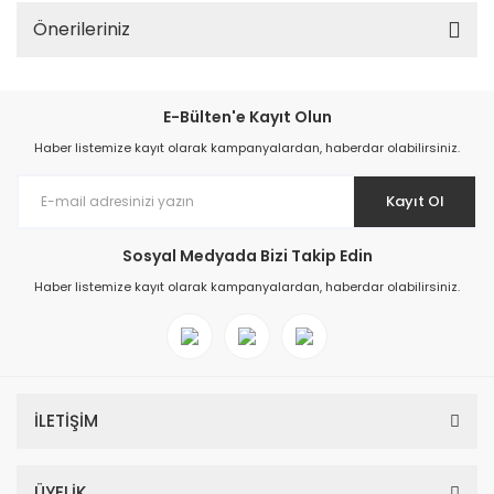
Önerileriniz
E-Bülten'e Kayıt Olun
Haber listemize kayıt olarak kampanyalardan, haberdar olabilirsiniz.
Kayıt Ol
Sosyal Medyada Bizi Takip Edin
Haber listemize kayıt olarak kampanyalardan, haberdar olabilirsiniz.
İLETİŞİM
ÜYELİK