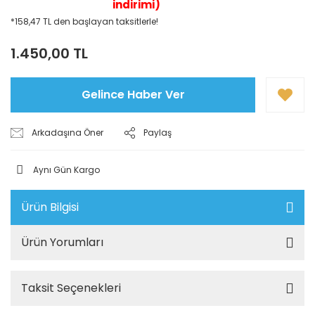
indirimi)
*158,47 TL den başlayan taksitlerle!
1.450,00 TL
Gelince Haber Ver
Arkadaşına Öner
Paylaş
Aynı Gün Kargo
Ürün Bilgisi
Ürün Yorumları
Taksit Seçenekleri