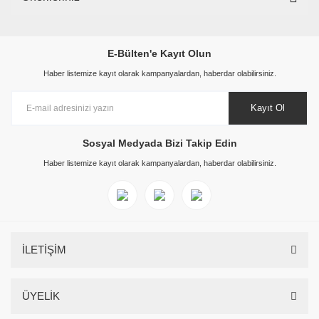
E-Bülten'e Kayıt Olun
Haber listemize kayıt olarak kampanyalardan, haberdar olabilirsiniz.
Kayıt Ol
Sosyal Medyada Bizi Takip Edin
Haber listemize kayıt olarak kampanyalardan, haberdar olabilirsiniz.
İLETİŞİM
ÜYELİK