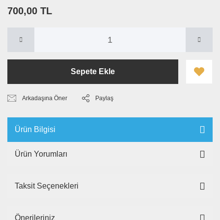
700,00 TL
Sepete Ekle
Arkadaşına Öner
Paylaş
Ürün Bilgisi
Ürün Yorumları
Taksit Seçenekleri
Önerileriniz