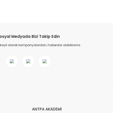
etebilirsiniz.
osyal Medyada Bizi Takip Edin
 kayıt olarak kampanyalardan, haberdar olabilirsiniz.
ANTPA AKADEMİ