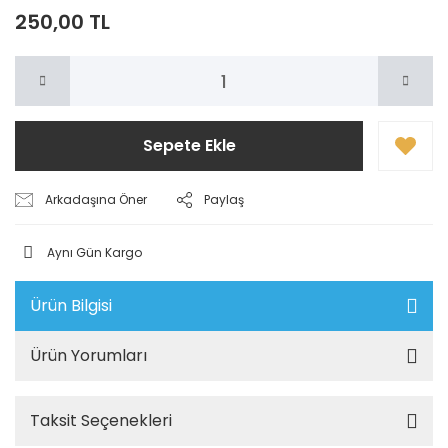
250,00 TL
Sepete Ekle
Arkadaşına Öner
Paylaş
Aynı Gün Kargo
Ürün Bilgisi
Ürün Yorumları
Taksit Seçenekleri