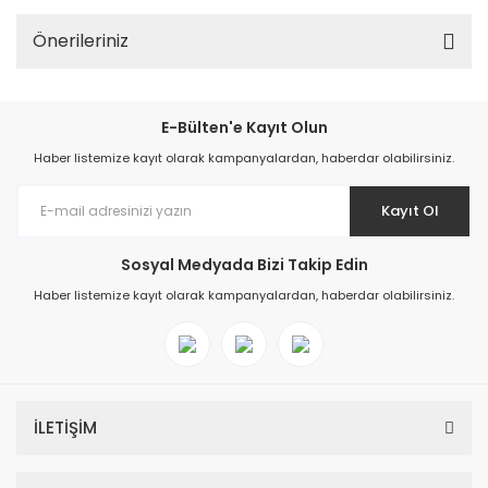
Önerileriniz
E-Bülten'e Kayıt Olun
Haber listemize kayıt olarak kampanyalardan, haberdar olabilirsiniz.
Kayıt Ol
Sosyal Medyada Bizi Takip Edin
Haber listemize kayıt olarak kampanyalardan, haberdar olabilirsiniz.
İLETİŞİM