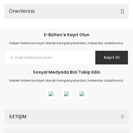
Önerileriniz
E-Bülten'e Kayıt Olun
Haber listemize kayıt olarak kampanyalardan, haberdar olabilirsiniz.
Kayıt Ol
Sosyal Medyada Bizi Takip Edin
Haber listemize kayıt olarak kampanyalardan, haberdar olabilirsiniz.
İLETİŞİM