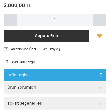
3.000,00 TL
Sepete Ekle
Arkadaşına Öner
Paylaş
Aynı Gün Kargo
Ürün Bilgisi
Ürün Yorumları
Taksit Seçenekleri