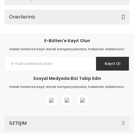
Önerileriniz
E-Bülten'e Kayıt Olun
Haber listemize kayıt olarak kampanyalardan, haberdar olabilirsiniz.
Kayıt Ol
Sosyal Medyada Bizi Takip Edin
Haber listemize kayıt olarak kampanyalardan, haberdar olabilirsiniz.
İLETİŞİM