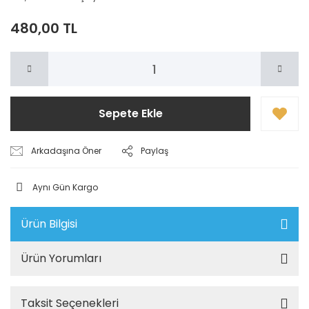
480,00 TL
Sepete Ekle
Arkadaşına Öner
Paylaş
Aynı Gün Kargo
Ürün Bilgisi
Ürün Yorumları
Taksit Seçenekleri